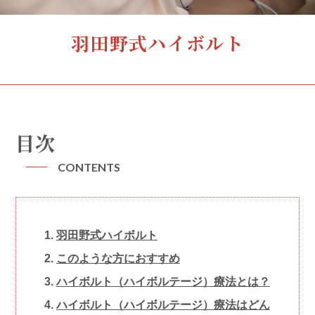
羽田野式ハイボルト
目次
CONTENTS
羽田野式ハイボルト
このような方におすすめ
ハイボルト（ハイボルテージ）療法とは？
ハイボルト（ハイボルテージ）療法はどん