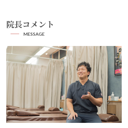
院長コメント
MESSAGE