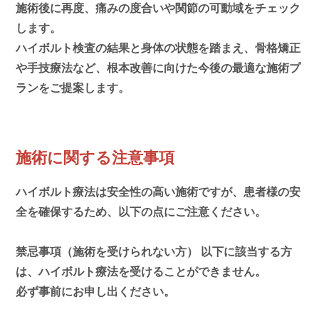
施術後に再度、痛みの度合いや関節の可動域をチェック
します。
ハイボルト検査の結果と身体の状態を踏まえ、骨格矯正
や手技療法など、根本改善に向けた今後の最適な施術プ
ランをご提案します。
施術に関する注意事項
ハイボルト療法は安全性の高い施術ですが、患者様の安
全を確保するため、以下の点にご注意ください。
禁忌事項（施術を受けられない方） 以下に該当する方
は、ハイボルト療法を受けることができません。
必ず事前にお申し出ください。