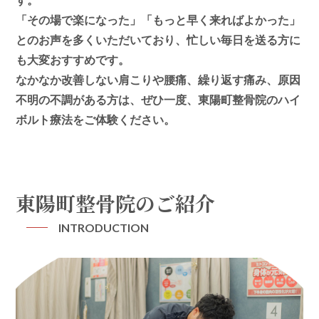
す。
「その場で楽になった」「もっと早く来ればよかった」
とのお声を多くいただいており、忙しい毎日を送る方に
も大変おすすめです。
なかなか改善しない肩こりや腰痛、繰り返す痛み、原因
不明の不調がある方は、ぜひ一度、東陽町整骨院のハイ
ボルト療法をご体験ください。
東陽町整骨院のご紹介
INTRODUCTION