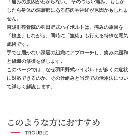
「痛みの原因がわからない」 そのつらい痛み、もしか
したら身体の深層部にある筋肉や神経が原因かもしれま
せん。
東陽町整骨院の羽田野式ハイボルトは、痛みの原因を
「検査」しながら、同時に「施術」も行える特殊な電気
施術です。
手では届かない深層の組織にアプローチし、痛みの緩和
と組織の修復を促します。
このページでは、なぜ羽田野式ハイボルトが多くの症状
に対応できるのか、その仕組みと当院での活用法につい
て詳しく解説します。
このような方におすすめ
TROUBLE