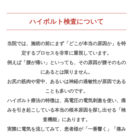
ハイボルト検査について
当院では、施術の前にまず「どこが本当の原因か」を特
定するプロセスを非常に重視しています。
例えば「腰が痛い」といっても、その原因が腰そのもの
にあるとは限りません。
お尻の筋肉や背中、あるいは神経の過敏性が原因である
ことも多いのです。
ハイボルト療法の特徴は、高電圧の電気刺激を使い、痛
みを引き起こしている本当の根本原因を探し出せる「検
査機能」にあります。
実際に電気を流してみて、患者様が「一番響く」「痛み