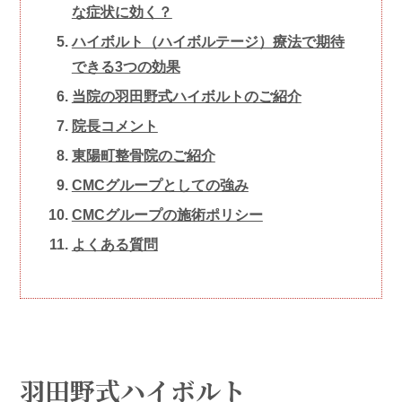
な症状に効く？
ハイボルト（ハイボルテージ）療法で期待
できる3つの効果
当院の羽田野式ハイボルトのご紹介
院長コメント
東陽町整骨院のご紹介
CMCグループとしての強み
CMCグループの施術ポリシー
よくある質問
羽田野式ハイボルト