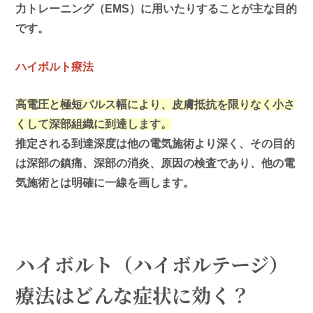
力トレーニング（EMS）に用いたりすることが主な目的
です。
ハイボルト療法
高電圧と極短パルス幅により、皮膚抵抗を限りなく小さ
くして深部組織に到達します。
推定される到達深度は他の電気施術より深く、その目的
は深部の鎮痛、深部の消炎、原因の検査であり、他の電
気施術とは明確に一線を画します。
ハイボルト（ハイボルテージ）
療法はどんな症状に効く？