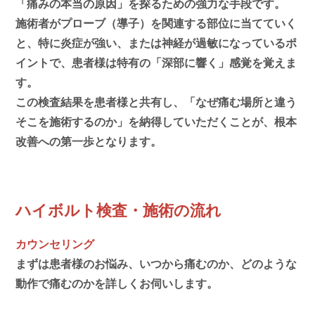
「痛みの本当の原因」を探るための強力な手段です。
施術者がプローブ（導子）を関連する部位に当てていく
と、特に炎症が強い、または神経が過敏になっているポ
イントで、患者様は特有の「深部に響く」感覚を覚えま
す。
この検査結果を患者様と共有し、「なぜ痛む場所と違う
そこを施術するのか」を納得していただくことが、根本
改善への第一歩となります。
ハイボルト検査・施術の流れ
カウンセリング
まずは患者様のお悩み、いつから痛むのか、どのような
動作で痛むのかを詳しくお伺いします。