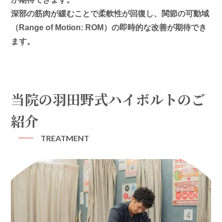
深部の筋肉が緩むことで柔軟性が回復し、関節の可動域
（Range of Motion: ROM）の即時的な改善が期待でき
ます。
当院の羽田野式ハイボルトのご
紹介
TREATMENT