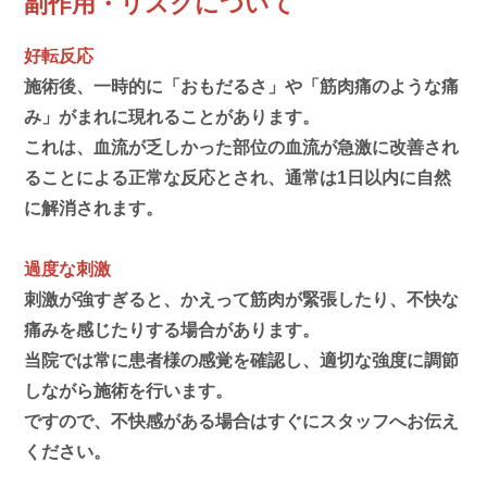
副作用・リスクについて
好転反応
施術後、一時的に「おもだるさ」や「筋肉痛のような痛
み」がまれに現れることがあります。
これは、血流が乏しかった部位の血流が急激に改善され
ることによる正常な反応とされ、通常は1日以内に自然
に解消されます。
過度な刺激
刺激が強すぎると、かえって筋肉が緊張したり、不快な
痛みを感じたりする場合があります。
当院では常に患者様の感覚を確認し、適切な強度に調節
しながら施術を行います。
ですので、不快感がある場合はすぐにスタッフへお伝え
ください。