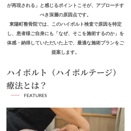
が再現される」と感じるポイントこそが、アプローチす
べき深層の原因点です。
東陽町整骨院では、このハイボルト検査で原因を特定
し、患者様ご自身にも「なぜ、そこを施術するのか」を
体感・納得していただいた上で、最適な施術プランをご
提案します。
ハイボルト（ハイボルテージ）
療法とは？
FEATURES