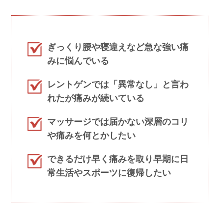
ぎっくり腰や寝違えなど急な強い痛
みに悩んでいる
レントゲンでは「異常なし」と言わ
れたが痛みが続いている
マッサージでは届かない深層のコリ
や痛みを何とかしたい
できるだけ早く痛みを取り早期に日
常生活やスポーツに復帰したい