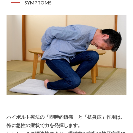
SYMPTOMS
ハイボルト療法の「即時的鎮痛」と「抗炎症」作用は、
特に急性の症状で力を発揮します。