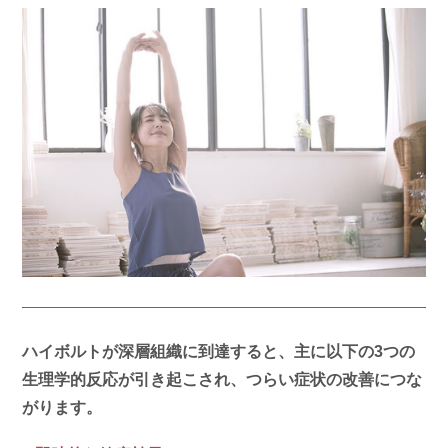
ハイボルトが深層組織に到達すると、主に以下の3つの
生理学的反応が引き起こされ、つらい症状の改善につな
がります。