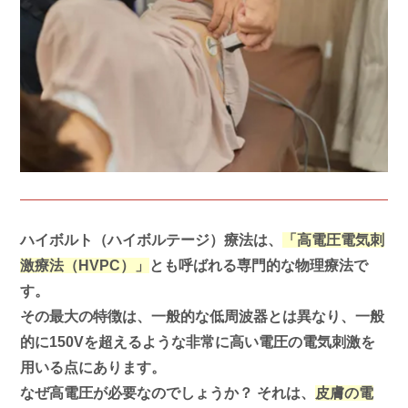
ハイボルト（ハイボルテージ）療法は、
「高電圧電気刺
激療法（HVPC）」
とも呼ばれる専門的な物理療法で
す。
その最大の特徴は、一般的な低周波器とは異なり、一般
的に150Vを超えるような非常に高い電圧の電気刺激を
用いる点にあります。
なぜ高電圧が必要なのでしょうか？ それは、
皮膚の電