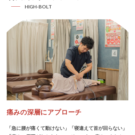
HIGH-BOLT
痛みの深層にアプローチ
「急に腰が痛くて動けない」「寝違えて首が回らない」