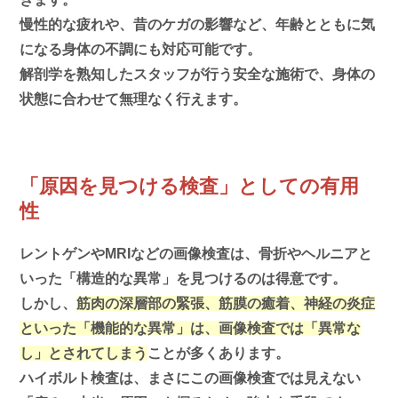
慢性的な疲れや、昔のケガの影響など、年齢とともに気
になる身体の不調にも対応可能です。
解剖学を熟知したスタッフが行う安全な施術で、身体の
状態に合わせて無理なく行えます。
「原因を見つける検査」としての有用
性
レントゲンやMRIなどの画像検査は、骨折やヘルニアと
いった「構造的な異常」を見つけるのは得意です。
しかし、
筋肉の深層部の緊張、筋膜の癒着、神経の炎症
といった「機能的な異常」は、画像検査では「異常な
し」とされてしまう
ことが多くあります。
ハイボルト検査は、まさにこの画像検査では見えない