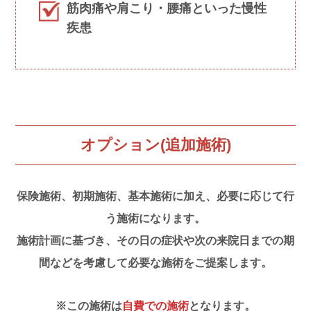
筋肉痛や肩こり・腰痛といった慢性
疾患
オプション(追加施術)
保険施術、初期施術、基本施術に加え、必要に応じて行
う施術になります。
施術計画に基づき、その日の症状や次の来院日までの期
間などを考慮して必要な施術をご提案します。
※この施術は
自費での施術
となります。