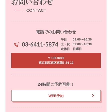
お問い合わせ
CONTACT
電話でのお問い合わせ
平日 09:00〜20:30
03-6411-5874
土・祝 09:00〜16:30
定休日 日曜日
〒135-0016
東京都江東区東陽3-24-12
24時間ご予約可能！
WEB予約