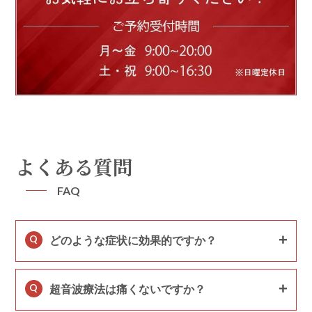
よくある質問
FAQ
Q
どのような症状に効果的ですか？
Q
超音波療法は痛くないですか？