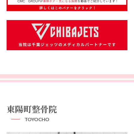
東陽町整骨院
TOYOCHO