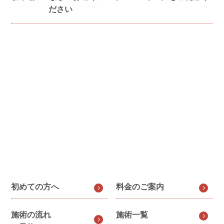
ださい
初めての方へ
料金のご案内
施術の流れ
施術一覧