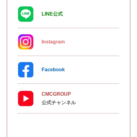
LINE公式
Instagram
Facebook
CMCGROUP
公式チャンネル