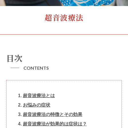
超音波療法
目次
CONTENTS
超音波療法とは
お悩みの症状
超音波療法の特徴とその効果
超音波療法が効果的は症状は？