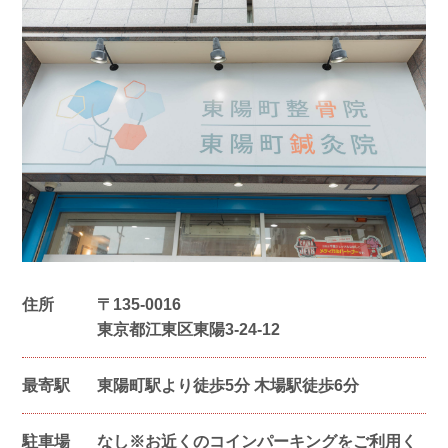
住所
〒135-0016
東京都江東区東陽3-24-12
最寄駅
東陽町駅より徒歩5分 木場駅徒歩6分
駐車場
なし※お近くのコインパーキングをご利用く