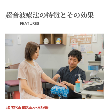
超音波療法の特徴とその効果
FEATURES
超音波療法の特徴