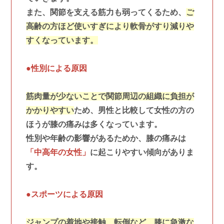
また、関節を支える筋力も弱ってくるため、
ご
高齢の方ほど使いすぎにより軟骨がすり減りや
すくなっています。
●性別による原因
筋肉量が少ないことで関節周辺の組織に負担が
かかりやすい
ため、男性と比較して女性の方の
ほうが膝の痛みは多くなっています。
性別や年齢の影響があるためか、膝の痛みは
「中高年の女性」
に起こりやすい傾向がありま
す。
●スポーツによる原因
ジャンプの着地や接触、転倒など、膝に急激な