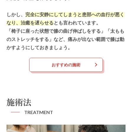
しかし、
完全に安静にしてしまうと患部への血行が悪く
なり、治癒を遅らせる
とも言われています。
「椅子に座った状態で膝の曲げ伸ばしをする」「太もも
のストレッチをする」など、痛みが出ない範囲で膝は動
かすようにしておきましょう。
おすすめの施術
施術法
TREATMENT