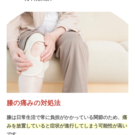
膝の痛みの対処法
膝は日常生活で常に負担がかかっている関節のため、
痛
みを放置していると症状が進行してしまう可能性が高い
です。