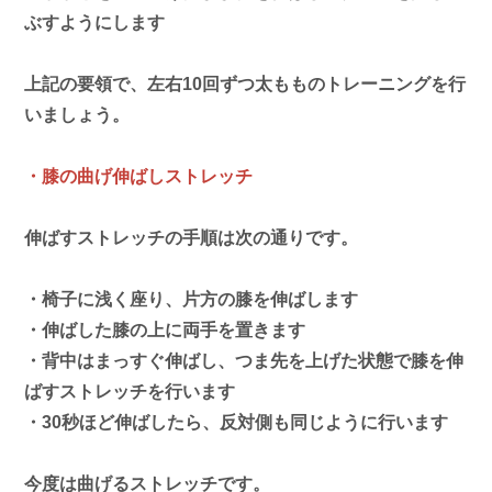
ぶすようにします
上記の要領で、左右10回ずつ太もものトレーニングを行
いましょう。
・膝の曲げ伸ばしストレッチ
伸ばすストレッチの手順は次の通りです。
・椅子に浅く座り、片方の膝を伸ばします
・伸ばした膝の上に両手を置きます
・背中はまっすぐ伸ばし、つま先を上げた状態で膝を伸
ばすストレッチを行います
・30秒ほど伸ばしたら、反対側も同じように行います
今度は曲げるストレッチです。