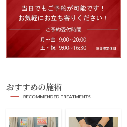
おすすめの施術
RECOMMENDED TREATMENTS