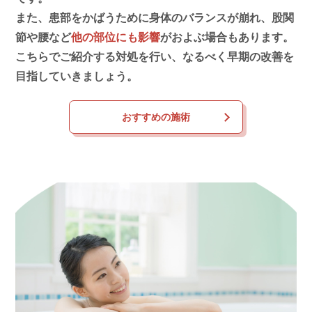
また、患部をかばうために身体のバランスが崩れ、股関
節や腰など
他の部位にも影響
がおよぶ場合もあります。
こちらでご紹介する対処を行い、なるべく早期の改善を
目指していきましょう。
おすすめの施術