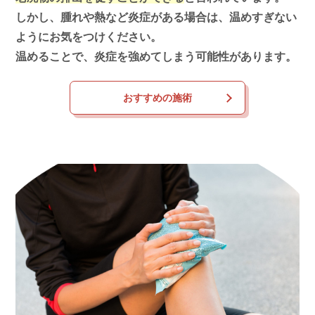
しかし、腫れや熱など炎症がある場合は、温めすぎない
ようにお気をつけください。
温めることで、炎症を強めてしまう可能性があります。
おすすめの施術