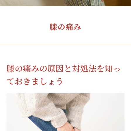
膝の痛み
膝の痛みの原因と対処法を知っ
ておきましょう