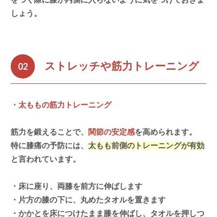
しょう。
ストレッチや筋力トレーニング
02
・太ももの筋力トレーニング
筋力を鍛えることで、
関節の安定感
を高められます。
特に膝痛の予防には、
太もも前側のトレーニングが有効
と言われています。
・床に座り、両膝を前方に伸ばします
・片方の膝の下に、丸めたタオルを置きます
・かかとを床につけたまま膝を伸ばし、タオルを押しつ