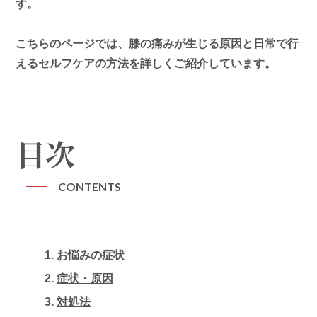
す。
こちらのページでは、膝の痛みが生じる原因と日常で行
えるセルフケアの方法を詳しくご紹介しています。
目次
CONTENTS
お悩みの症状
症状・原因
対処法