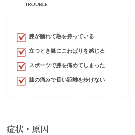
TROUBLE
膝が腫れて熱を持っている
立つとき膝にこわばりを感じる
スポーツで膝を痛めてしまった
膝の痛みで長い距離を歩けない
症状・原因