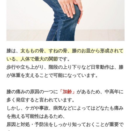
膝は、
太ももの骨、すねの骨、膝のお皿から形成されて
いる、人体で最大の関節
です。
歩行や立ち上がり、階段の上り下りなど日常動作は、膝
が体重を支えることで可能になっています。
膝の痛みの原因の一つに
「加齢」
があるため、中高年に
多く発症すると言われています。
しかし、ケガや事故、病気などによってはどなたも痛み
を抱える可能性はあるため、
原因と対処・予防法をしっかり知っておくことが重要で