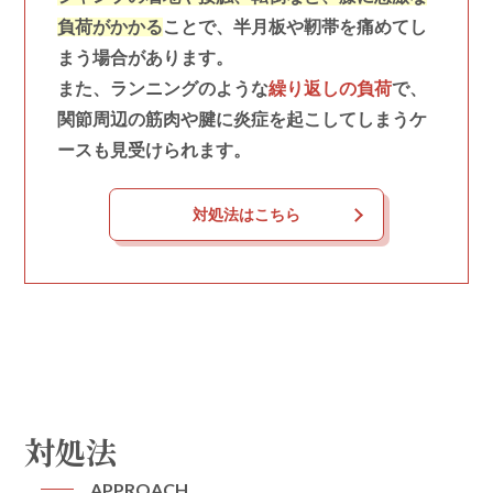
負荷がかかる
ことで、半月板や靭帯を痛めてし
まう場合があります。
また、ランニングのような
繰り返しの負荷
で、
関節周辺の筋肉や腱に炎症を起こしてしまうケ
ースも見受けられます。
対処法はこちら
対処法
APPROACH